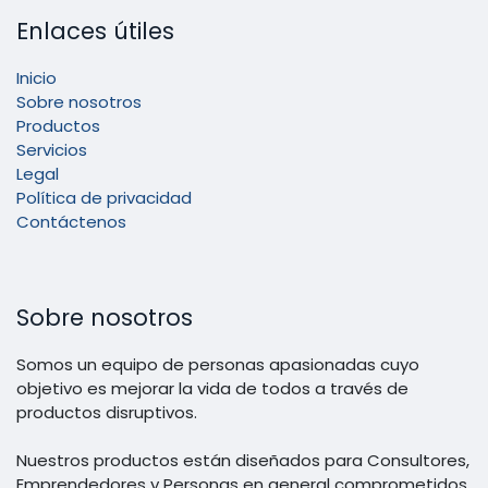
Enlaces útiles
Inicio
Sobre nosotros
Productos
Servicios
Legal
Política de privacidad
Contáctenos
Sobre nosotros
Somos un equipo de personas apasionadas cuyo
objetivo es mejorar la vida de todos a través de
productos disruptivos.
Nuestros productos están diseñados para Consultores,
Emprendedores y Personas en general comprometidos