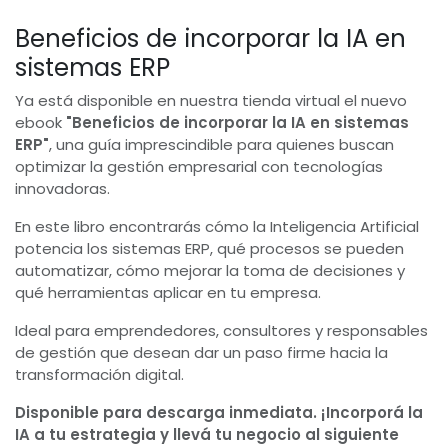
Beneficios de incorporar la IA en
sistemas ERP
Ya está disponible en nuestra tienda virtual el nuevo
ebook
"Beneficios de incorporar la IA en sistemas
ERP"
, una guía imprescindible para quienes buscan
optimizar la gestión empresarial con tecnologías
innovadoras.
En este libro encontrarás cómo la Inteligencia Artificial
potencia los sistemas ERP, qué procesos se pueden
automatizar, cómo mejorar la toma de decisiones y
qué herramientas aplicar en tu empresa.
Ideal para emprendedores, consultores y responsables
de gestión que desean dar un paso firme hacia la
transformación digital.
Disponible para descarga inmediata. ¡Incorporá la
IA a tu estrategia y llevá tu negocio al siguiente