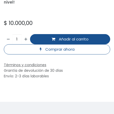
nivel!
$
10.000,00
Añadir al carrito
Comprar ahora
Términos y condiciones
Grantía de devolución de 30 días
Envío: 2-3 días laborables